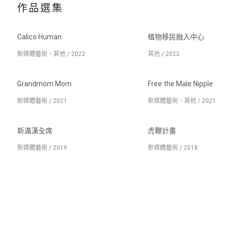
作品選集
Calico Human
植物移民融入中心
新媒體藝術、其他 / 2022
其他 / 2022
Grandmom Mom
Free the Male Nipple
新媒體藝術 / 2021
新媒體藝術、其他 / 2021
新滿漢全席
虎鞭計畫
新媒體藝術 / 2019
新媒體藝術 / 2018