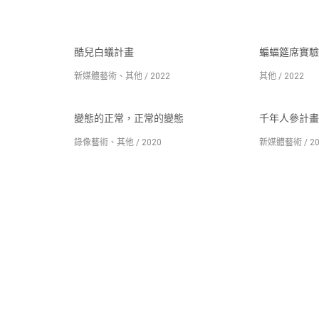
酷兒白蟻計畫
蝙蝠筵席實驗
新媒體藝術、其他 / 2022
其他 / 2022
變態的正常，正常的變態
千年人參計畫
錄像藝術、其他 / 2020
新媒體藝術 / 20