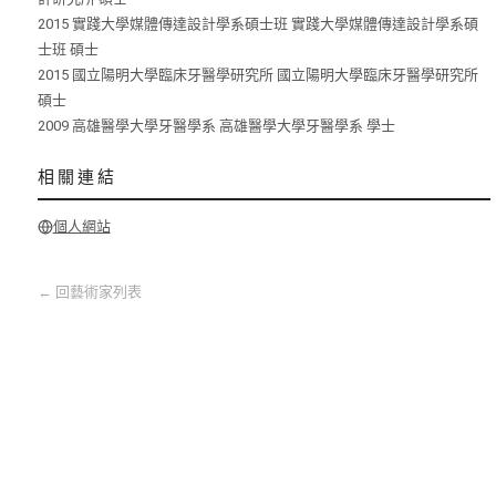
2015 實踐大學媒體傳達設計學系碩士班 實踐大學媒體傳達設計學系碩
士班 碩士
2015 國立陽明大學臨床牙醫學研究所 國立陽明大學臨床牙醫學研究所
碩士
2009 高雄醫學大學牙醫學系 高雄醫學大學牙醫學系 學士
相關連結
個人網站
←
回藝術家列表