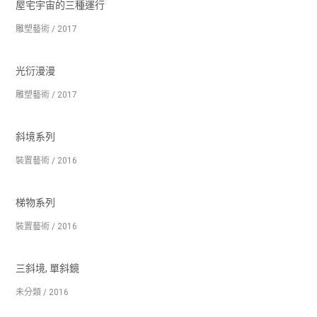
屋宅宇宙的三種運行
雕塑藝術 / 2017
光衍漫漫
雕塑藝術 / 2017
斜境系列
裝置藝術 / 2016
梯物系列
裝置藝術 / 2016
三斜境, 單斜鏡
未分類 / 2016