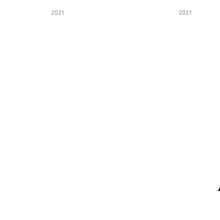
2021
2021