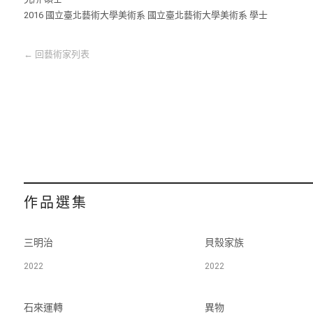
2016 國立臺北藝術大學美術系 國立臺北藝術大學美術系 學士
←
回藝術家列表
作品選集
三明治
貝殼家族
2022
2022
石來運轉
異物