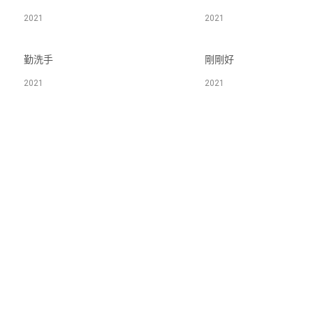
2021
2021
勤洗手
剛剛好
2021
2021