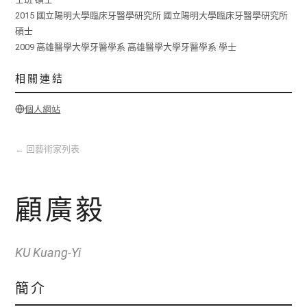
2015 國立陽明大學臨床牙醫學研究所 國立陽明大學臨床牙醫學研究所
碩士
2009 高雄醫學大學牙醫學系 高雄醫學大學牙醫學系 學士
相關連結
個人網站
←
回藝術家列表
顧廣毅
KU Kuang-Yi
簡介