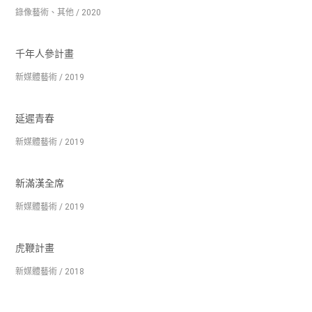
錄像藝術、其他 / 2020
千年人參計畫
新媒體藝術 / 2019
延遲青春
新媒體藝術 / 2019
新滿漢全席
新媒體藝術 / 2019
虎鞭計畫
新媒體藝術 / 2018