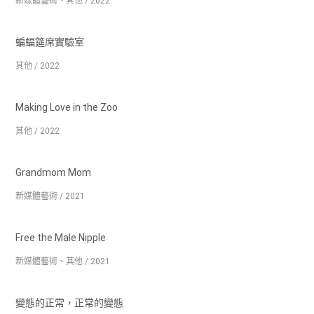
新媒體藝術、其他 / 2022
蝙蝠筵席實驗室
其他 / 2022
Making Love in the Zoo
其他 / 2022
Grandmom Mom
新媒體藝術 / 2021
Free the Male Nipple
新媒體藝術、其他 / 2021
變態的正常，正常的變態