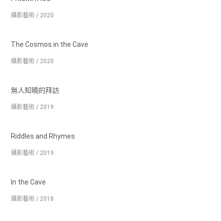
攝影藝術 / 2020
The Cosmos in the Cave
攝影藝術 / 2020
無人知曉的拜訪
攝影藝術 / 2019
Riddles and Rhymes
攝影藝術 / 2019
In the Cave
攝影藝術 / 2018