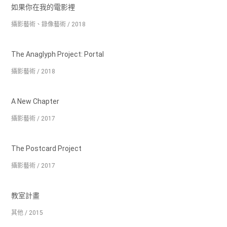
如果你在我的電影裡
攝影藝術、錄像藝術 / 2018
The Anaglyph Project: Portal
攝影藝術 / 2018
A New Chapter
攝影藝術 / 2017
The Postcard Project
攝影藝術 / 2017
教室計畫
其他 / 2015