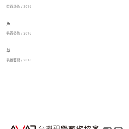
裝置藝術 / 2016
魚
裝置藝術 / 2016
草
裝置藝術 / 2016