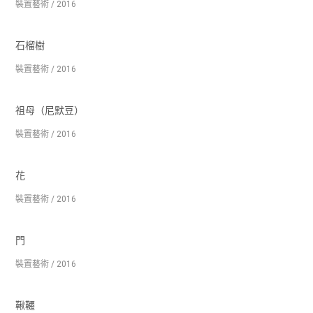
裝置藝術 / 2016
石榴樹
裝置藝術 / 2016
祖母（尼默豆）
裝置藝術 / 2016
花
裝置藝術 / 2016
門
裝置藝術 / 2016
鞦韆