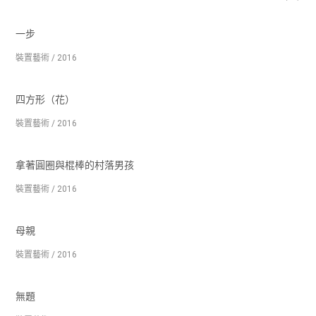
一步
裝置藝術 / 2016
四方形（花）
裝置藝術 / 2016
拿著圓圈與棍棒的村落男孩
裝置藝術 / 2016
母親
裝置藝術 / 2016
無題