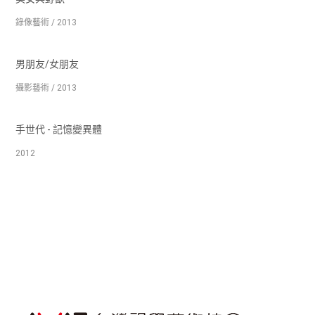
錄像藝術 / 2013
男朋友/女朋友
攝影藝術 / 2013
手世代 - 記憶變異體
2012