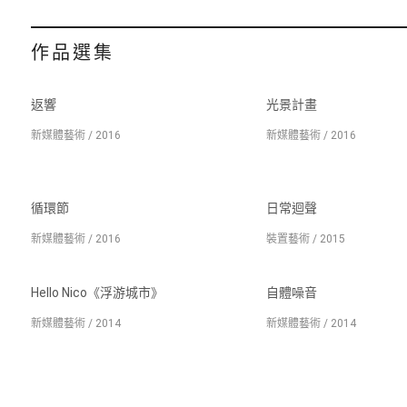
作品選集
返響
光景計畫
新媒體藝術 / 2016
新媒體藝術 / 2016
循環節
日常迴聲
新媒體藝術 / 2016
裝置藝術 / 2015
Hello Nico《浮游城市》
自體噪音
新媒體藝術 / 2014
新媒體藝術 / 2014