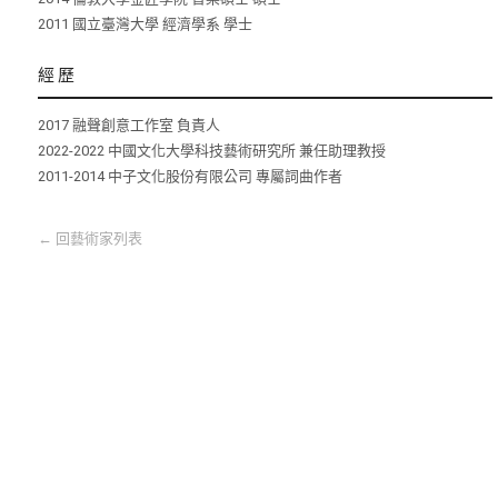
2011 國⽴臺灣⼤學 經濟學系 學士
經歷
2017 融聲創意工作室 負責人
2022-2022 中國文化大學科技藝術研究所 兼任助理教授
2011-2014 中子文化股份有限公司 專屬詞曲作者
←
回藝術家列表