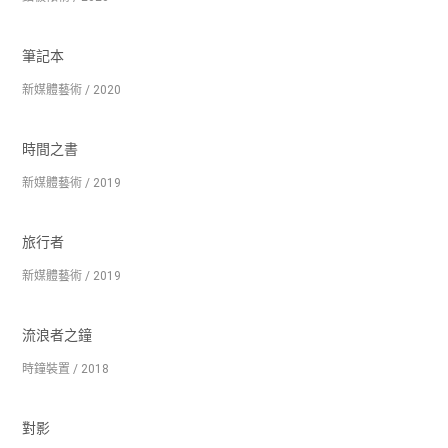
筆記本
新媒體藝術 / 2020
時間之書
新媒體藝術 / 2019
旅行者
新媒體藝術 / 2019
流浪者之鐘
時鐘裝置 / 2018
對影