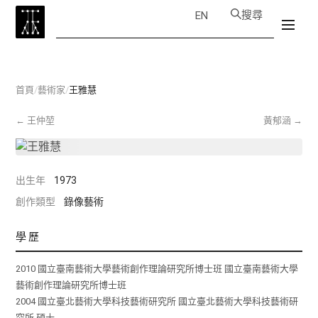
搜尋
EN
首頁
/
藝術家
/
王雅慧
←
王仲堃
黃郁涵
→
出生年
1973
創作類型
錄像藝術
學歷
2010 國立臺南藝術大學藝術創作理論研究所博士班 國立臺南藝術大學
藝術創作理論研究所博士班
2004 國立臺北藝術大學科技藝術研究所 國立臺北藝術大學科技藝術研
究所 碩士