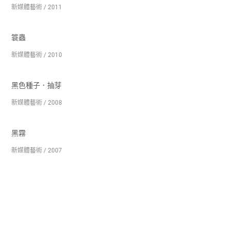
新媒體藝術 / 2011
簑蟲
新媒體藝術 / 2010
黑色種子．抽芽
新媒體藝術 / 2008
黑霧
新媒體藝術 / 2007