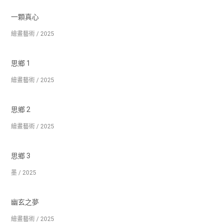
一顆真心
繪畫藝術 / 2025
思鄉 1
繪畫藝術 / 2025
思鄉 2
繪畫藝術 / 2025
思鄉 3
墨 / 2025
幽玄之夢
繪畫藝術 / 2025