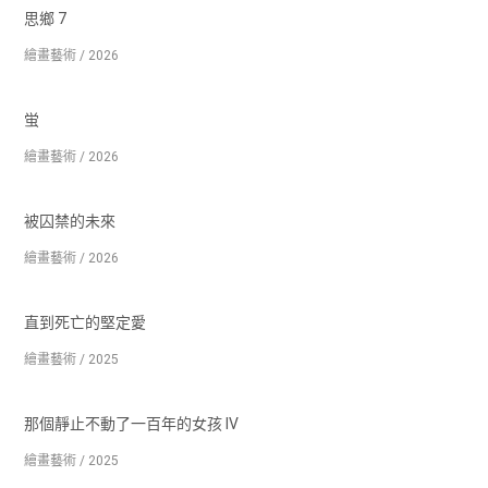
思鄉 7
繪畫藝術 / 2026
蛍
繪畫藝術 / 2026
被囚禁的未來
繪畫藝術 / 2026
直到死亡的堅定愛
繪畫藝術 / 2025
那個靜止不動了一百年的女孩 IV
繪畫藝術 / 2025