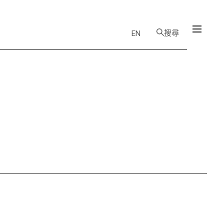
搜尋
EN