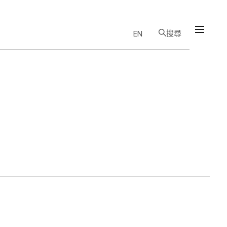
搜尋
EN