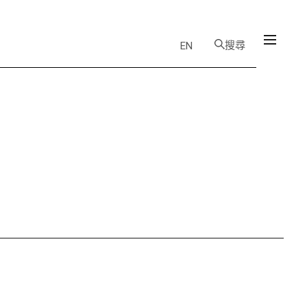
搜尋
EN