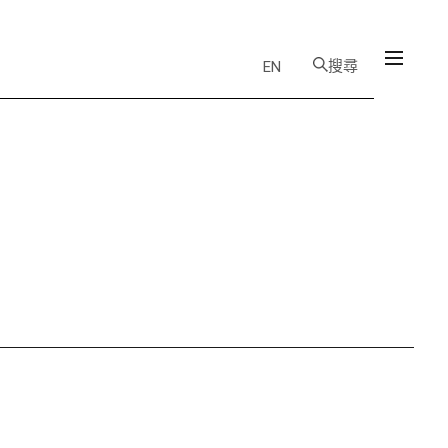
搜尋
EN