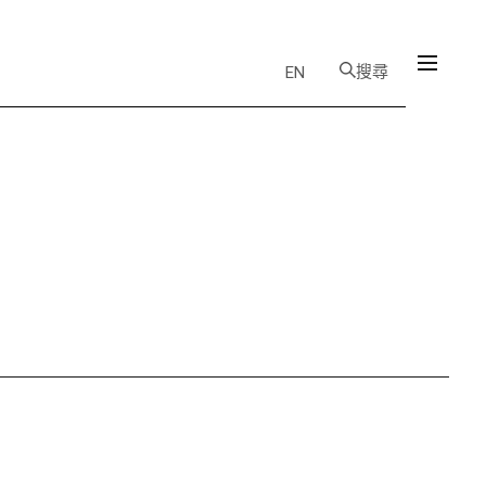
搜尋
EN