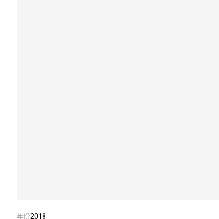
年份
2018