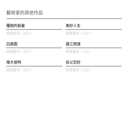
藝術家的其他作品
種樹的執著
美好人生
繪畫藝術 / 2024
繪畫藝術 / 2024
白鹿園
過江問渡
繪畫藝術 / 2023
繪畫藝術 / 2023
偉大發明
伯父您好
繪畫藝術 / 2023
繪畫藝術 / 2022