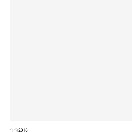
年份
2016