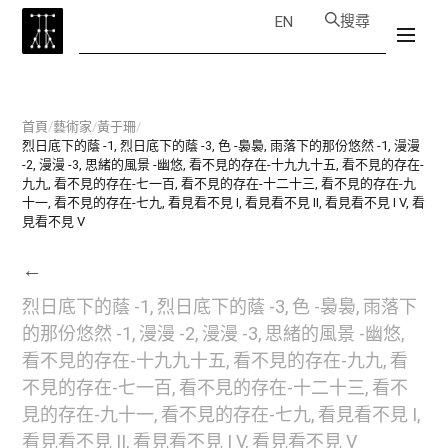
搜尋
EN
首頁
/
藝術家
/
黃于珊
/
烈日底下的蔭 -1, 烈日底下的蔭 -3, 色 -裊裊, 雨落下的那份悠然 -1, 漫漫
-2, 漫漫 -3, 思緒的風景 -幽悠, 看不見的存在-十九九十五, 看不見的存在-
九九, 看不見的存在-七一百, 看不見的存在-十二十三, 看不見的存在-九
十一, 看不見的存在-七九, 看見看不見 I, 看見看不見 II, 看見看不見 I V, 看
見看不見 V
←
烈日底下的蔭 -1, 烈日底下的蔭 -3, 色 -裊裊, 雨落下
的那份悠然 -1, 漫漫 -2, 漫漫 -3, 思緒的風景 -幽悠,
看不見的存在-十九九十五, 看不見的存在-九九, 看
不見的存在-七一百, 看不見的存在-十二十三, 看不
見的存在-九十一, 看不見的存在-七九, 看見看不見 I,
看見看不見 II, 看見看不見 I V, 看見看不見 V