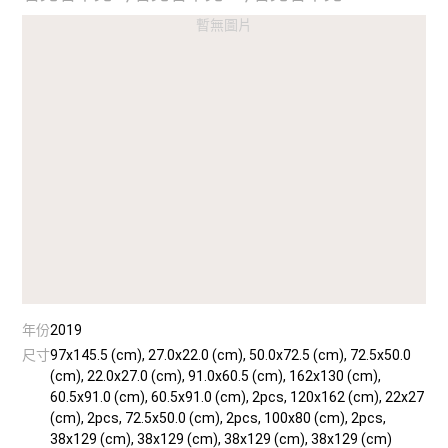
暫無圖片
年份
2019
尺寸
97x145.5 (cm), 27.0x22.0 (cm), 50.0x72.5 (cm), 72.5x50.0
(cm), 22.0x27.0 (cm), 91.0x60.5 (cm), 162x130 (cm),
60.5x91.0 (cm), 60.5x91.0 (cm), 2pcs, 120x162 (cm), 22x27
(cm), 2pcs, 72.5x50.0 (cm), 2pcs, 100x80 (cm), 2pcs,
38x129 (cm), 38x129 (cm), 38x129 (cm), 38x129 (cm)