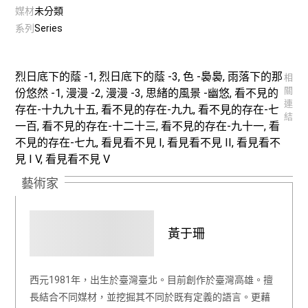
媒材
未分類
系列
Series
烈日底下的蔭 -1, 烈日底下的蔭 -3, 色 -裊裊, 雨落下的那
相
關
份悠然 -1, 漫漫 -2, 漫漫 -3, 思緒的風景 -幽悠, 看不見的
連
存在-十九九十五, 看不見的存在-九九, 看不見的存在-七
結
一百, 看不見的存在-十二十三, 看不見的存在-九十一, 看
不見的存在-七九, 看見看不見 I, 看見看不見 II, 看見看不
見 I V, 看見看不見 V
藝術家
黃于珊
西元1981年，出生於臺灣臺北。目前創作於臺灣高雄。擅
長結合不同媒材，並挖掘其不同於既有定義的語言。更藉