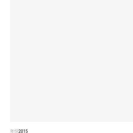
年份
2015