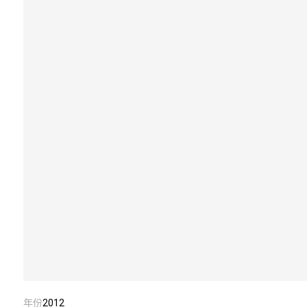
年份
2012