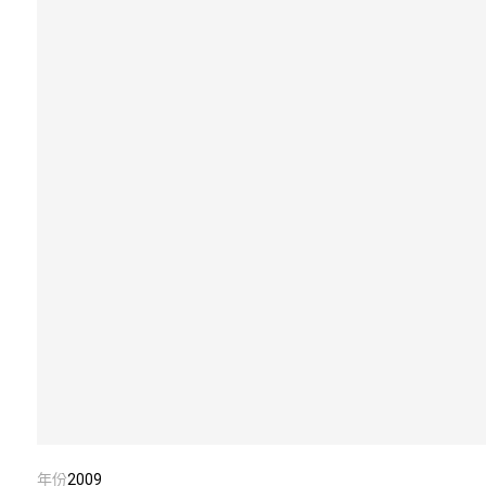
年份
2009