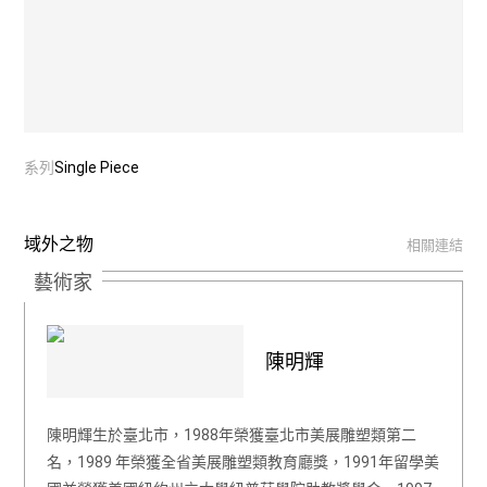
系列
Single Piece
域外之物
相關連結
藝術家
陳明輝
陳明輝生於臺北市，1988年榮獲臺北市美展雕塑類第二
名，1989 年榮獲全省美展雕塑類教育廳獎，1991年留學美