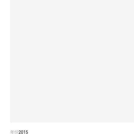
年份
2015