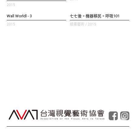
2015
Wall Worldl - 3
七七後。機器移民。呼吸101
2015
繪畫藝術 / 2015
© Taiwan Contemporary Art Archive
2026
.