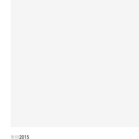
年份
2015