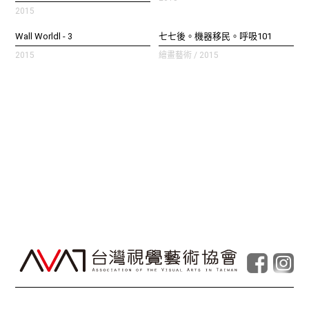
2015
Wall Worldl - 3
七七後。機器移民。呼吸101
2015
繪畫藝術 / 2015
© Taiwan Contemporary Art Archive
2026
.