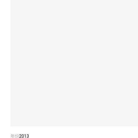
年份
2013