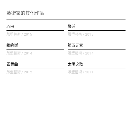
藝術家的其他作品
心田
樂活
雕塑藝術 / 2015
雕塑藝術 / 2015
維納斯
第五元素
雕塑藝術 / 2014
雕塑藝術 / 2014
圓舞曲
太陽之歌
雕塑藝術 / 2012
雕塑藝術 / 2011