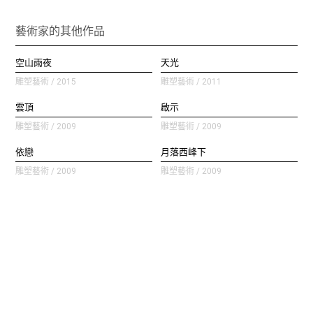
藝術家的其他作品
空山雨夜
天光
雕塑藝術 / 2015
雕塑藝術 / 2011
雲頂
啟示
雕塑藝術 / 2009
雕塑藝術 / 2009
依戀
月落西峰下
雕塑藝術 / 2009
雕塑藝術 / 2009