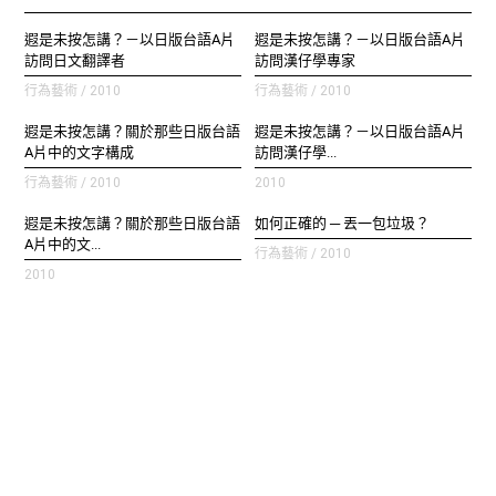
遐是未按怎講？－以日版台語A片
遐是未按怎講？－以日版台語A片
訪問日文翻譯者
訪問漢仔學專家
行為藝術 / 2010
行為藝術 / 2010
遐是未按怎講？關於那些日版台語
遐是未按怎講？－以日版台語A片
A片中的文字構成
訪問漢仔學...
行為藝術 / 2010
2010
遐是未按怎講？關於那些日版台語
如何正確的 ─ 丟一包垃圾？
A片中的文...
行為藝術 / 2010
2010