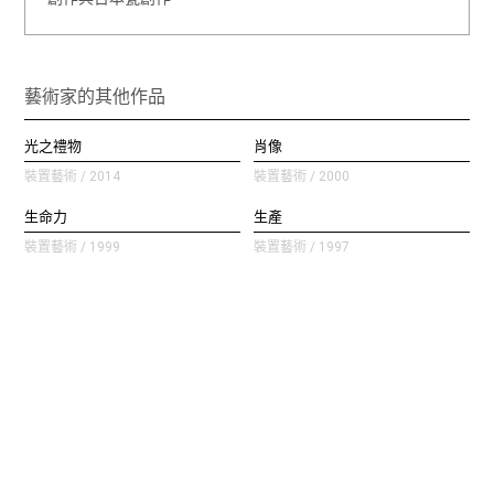
藝術家的其他作品
光之禮物
肖像
裝置藝術 / 2014
裝置藝術 / 2000
生命力
生產
裝置藝術 / 1999
裝置藝術 / 1997