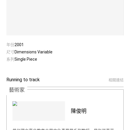
年份
2001
尺寸
Dimensions Variable
系列
Single Piece
Running to track
相關連結
藝術家
陳俊明