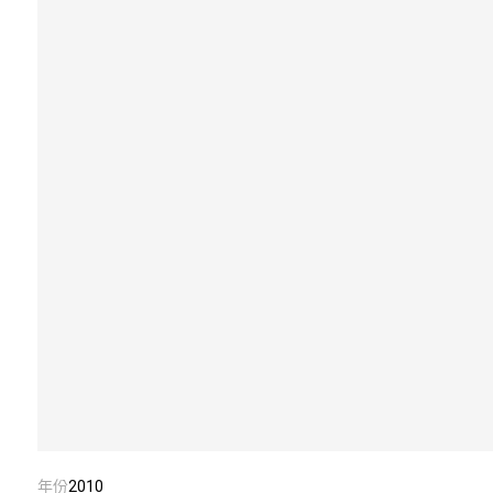
年份
2010