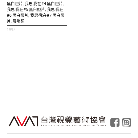
黑白照片, 我思‧我在#4 黑白照片,
我思‧我在#5 黑白照片, 我思‧我在
#6 黑白照片, 我思‧我在#7 黑白照
片, 展場照
1997