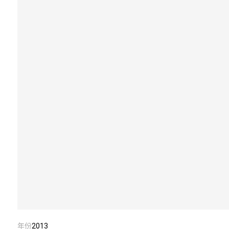
年份
2013