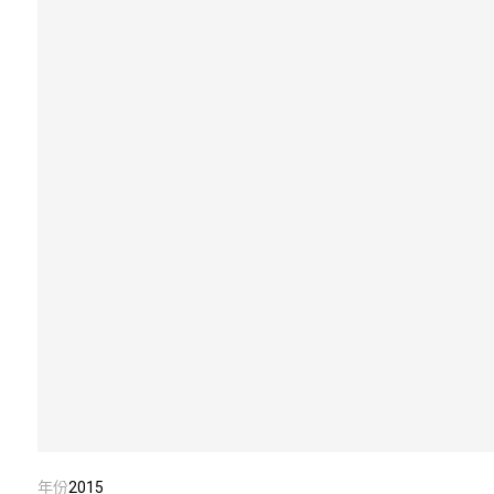
年份
2015