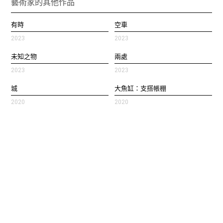
藝術家的其他作品
有時
空車
2023
2023
未知之物
兩處
2023
2023
城
大魚缸：支搭帳棚
2020
2020