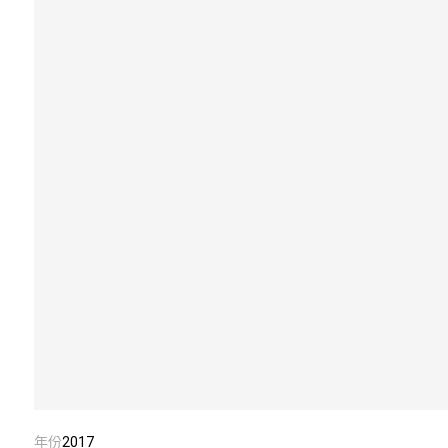
年份
2017