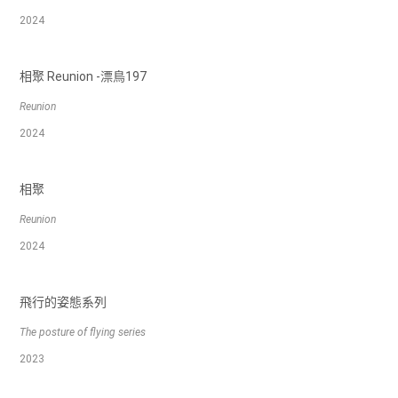
2024
相聚 Reunion -漂鳥197
Reunion
2024
相聚
Reunion
2024
飛行的姿態系列
The posture of flying series
2023