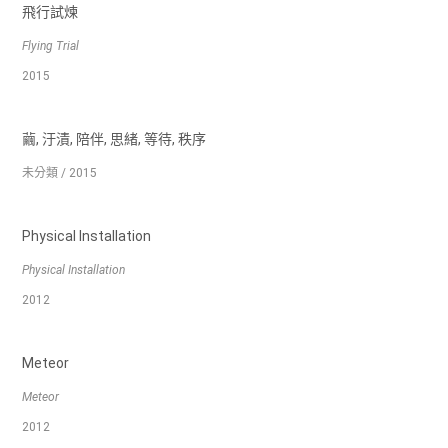
飛行試煉
Flying Trial
2015
繭, 汙漬, 陪伴, 思緒, 等待, 秩序
未分類 / 2015
Physical Installation
Physical Installation
2012
Meteor
Meteor
2012