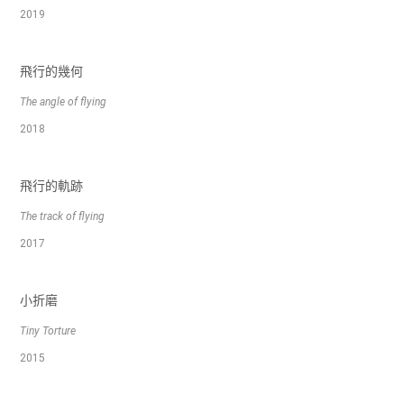
2019
飛行的幾何
The angle of flying
2018
飛行的軌跡
The track of flying
2017
小折磨
Tiny Torture
2015