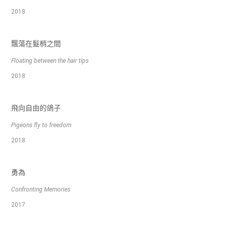
2018
飄蕩在髮梢之間
Floating between the hair tips
2018
飛向自由的鴿子
Pigeons fly to freedom
2018
勇為
Confronting Memories
2017