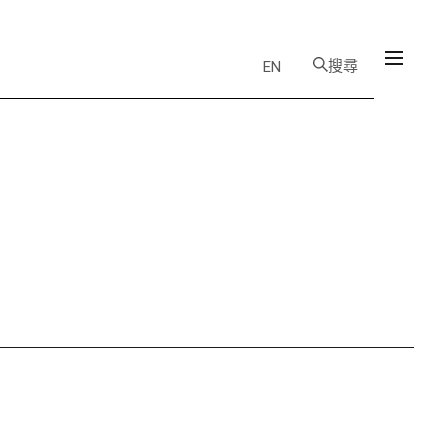
搜尋
EN