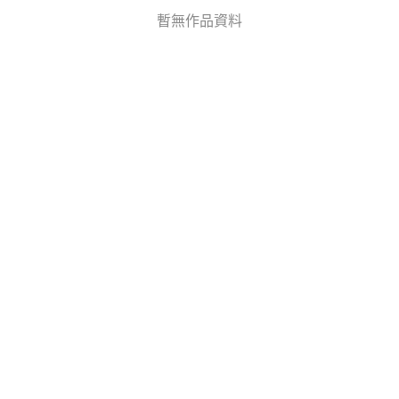
暫無作品資料