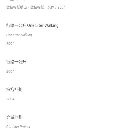
數位相紙輸出、數位相紙、文件 / 2004
行路一公升 One Liter Walking
One Liter Walking
2004
行路一公升
2004
擁抱計劃
2004
穿量計劃
Clothing Project