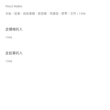
Pencil Walker
木板、鉛筆、削鉛筆機、錄音機、夾鏈袋、膠帶、文件 / 1996
走樓梯的人
1996
走鉛筆的人
1996