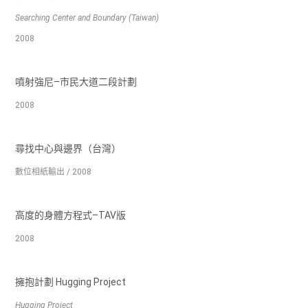
Searching Center and Boundary (Taiwan)
2008
噴射強尼–市民大道二段計劃
2008
尋找中心與邊界（台灣）
數位相紙輸出 / 2008
高度的身體方程式–TAV版
2008
擁抱計劃 Hugging Project
Hugging Project