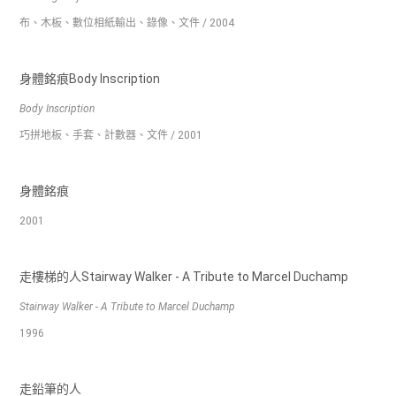
布、木板、數位相紙輸出、錄像、文件 / 2004
身體銘痕Body Inscription
Body Inscription
巧拼地板、手套、計數器、文件 / 2001
身體銘痕
2001
走樓梯的人Stairway Walker - A Tribute to Marcel Duchamp
Stairway Walker - A Tribute to Marcel Duchamp
1996
走鉛筆的人