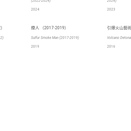
(2022-2024)
2024)
2024
2023
2）
煙人 （2017-2019）
引爆火山藝術行
22)
Sulfur Smoke Man (2017-2019)
Volcano Detona
2019
2016