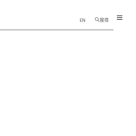
搜尋
EN