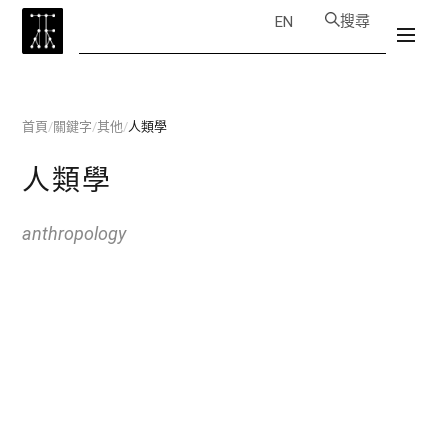
搜尋
EN
首頁
/
關鍵字
/
其他
/
人類學
人類學
anthropology