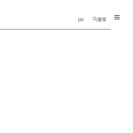
搜尋
EN