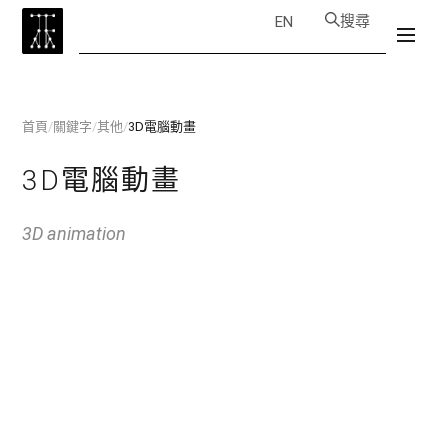
搜尋
EN
首頁
/
關鍵字
/
其他
/
3D電腦動畫
3D電腦動畫
3D animation