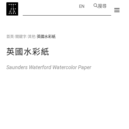
搜尋
EN
首頁
/
關鍵字
/
其他
/
英國水彩紙
英國水彩紙
Saunders Waterford Watercolor Paper